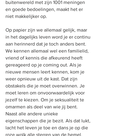
buitenwereld met zijn 1001 meningen 
en goede bedoelingen, maakt het er 
niet makkelijker op.
Op papier zijn we allemaal gelijk, maar 
in het dagelijks leven word je er continu 
aan herinnerd dat je toch anders bent. 
We kennen allemaal wel een familielid, 
vriend of kennis die afkeurend heeft 
gereageerd op je coming out. Als je 
nieuwe mensen leert kennen, kom je 
weer opnieuw uit de kast. Dat zijn 
obstakels die je moet overwinnen. Je 
moet leren om onvoorwaardelijk voor 
jezelf te kiezen. Om je seksualiteit te 
omarmen als deel van wie jij bent. 
Naast alle andere unieke 
eigenschappen die je bezit. Als dat lukt, 
lacht het leven je toe en dans je op die 
roze wolk alle sterren van de hemel.